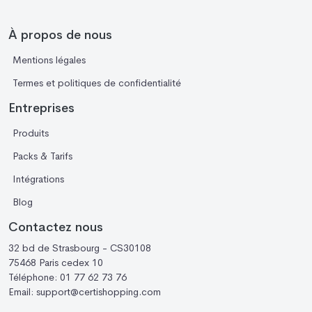
À propos de nous
Mentions légales
Termes et politiques de confidentialité
Entreprises
Produits
Packs & Tarifs
Intégrations
Blog
Contactez nous
32 bd de Strasbourg - CS30108
75468 Paris cedex 10
Téléphone:
01 77 62 73 76
Email:
support@certishopping.com