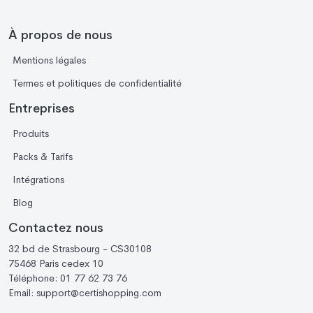
À propos de nous
Mentions légales
Termes et politiques de confidentialité
Entreprises
Produits
Packs & Tarifs
Intégrations
Blog
Contactez nous
32 bd de Strasbourg - CS30108
75468 Paris cedex 10
Téléphone:
01 77 62 73 76
Email:
support@certishopping.com