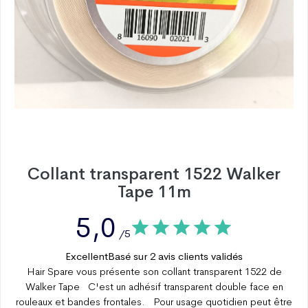
Collant transparent 1522 Walker
Tape 11m
5,0
/5
Excellent
Basé sur
2
avis clients validés
Hair Spare vous présente son collant transparent 1522 de
Walker Tape C'est un adhésif transparent double face en
rouleaux et bandes frontales. Pour usage quotidien peut être