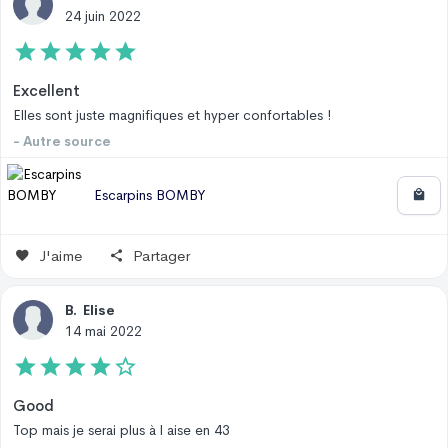
24 juin 2022
Excellent
Elles sont juste magnifiques et hyper confortables !
- Autre source
Escarpins BOMBY
J'aime
Partager
B
.
Elise
14 mai 2022
Good
Top mais je serai plus à l aise en 43