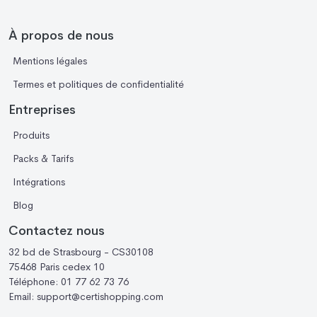
À propos de nous
Mentions légales
Termes et politiques de confidentialité
Entreprises
Produits
Packs & Tarifs
Intégrations
Blog
Contactez nous
32 bd de Strasbourg - CS30108
75468 Paris cedex 10
Téléphone:
01 77 62 73 76
Email:
support@certishopping.com