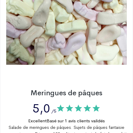
Meringues de pâques
5,0
/5
Excellent
Basé sur
1
avis clients validés
Salade de meringues de pâques. Sujets de pâques fantaisie