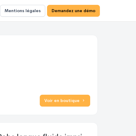
Mentions légales
Demandez une démo
Voir en boutique