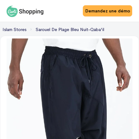
Demandez une démo
Islam Stores
Sarouel De Plage Bleu Nuit-Qaba'il