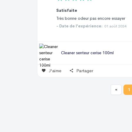
Satisfaite
Très bonne odeur pas encore essayer
- Date de l'expérience:
01 août 2024
Cleaner senteur cerise 100ml
J'aime
Partager
«
1