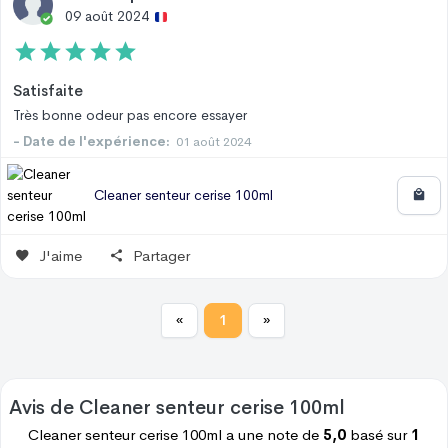
09 août 2024
Satisfaite
Très bonne odeur pas encore essayer
- Date de l'expérience:
01 août 2024
Cleaner senteur cerise 100ml
J'aime
Partager
«
1
»
Avis de
Cleaner senteur cerise 100ml
Cleaner senteur cerise 100ml
a une note de
5,0
basé sur
1